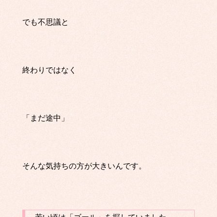
でも不思議と
終わりではなく
「まだ途中」
そんな気持ちの方が大きいんです。