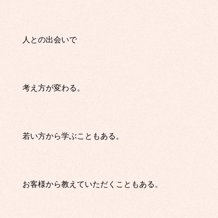
人との出会いで
考え方が変わる。
若い方から学ぶこともある。
お客様から教えていただくこともある。