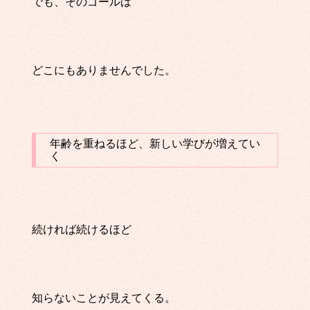
でも、そのゴールは
どこにもありませんでした。
年齢を重ねるほど、新しい学びが増えてい
く
続ければ続けるほど
知らないことが見えてくる。