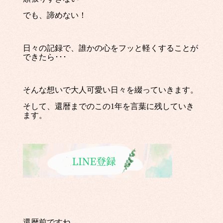
でも、諦めない！
日々の記録で、誰かの心をフッと軽くすることが
できたら･･･
そんな想いで大人可愛い日々を綴っていきます。
そして、還暦までのこの1年を言葉に残していき
ます。
還暦前ですね。