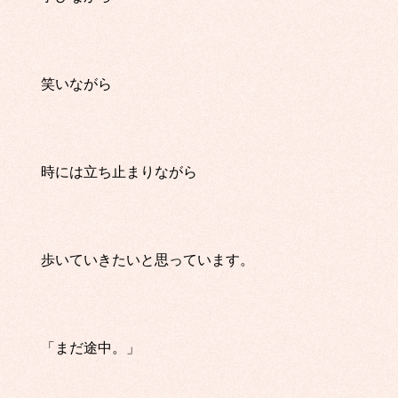
笑いながら
時には立ち止まりながら
歩いていきたいと思っています。
「まだ途中。」