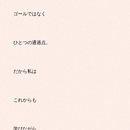
ゴールではなく
ひとつの通過点。
だから私は
これからも
学びながら