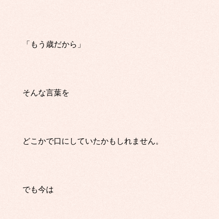
「もう歳だから」
そんな言葉を
どこかで口にしていたかもしれません。
でも今は