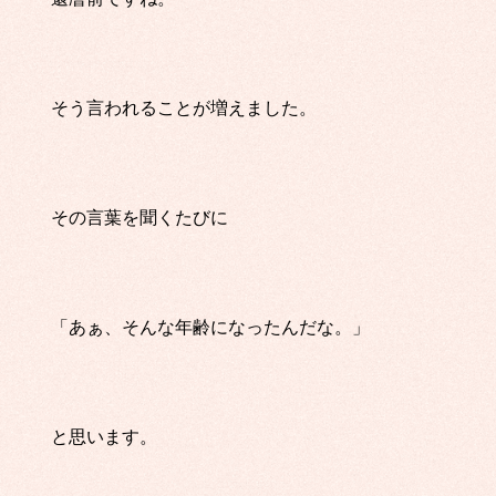
そう言われることが増えました。
その言葉を聞くたびに
「あぁ、そんな年齢になったんだな。」
と思います。