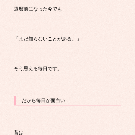
還暦前になった今でも
「まだ知らないことがある。」
そう思える毎日です。
だから毎日が面白い
昔は