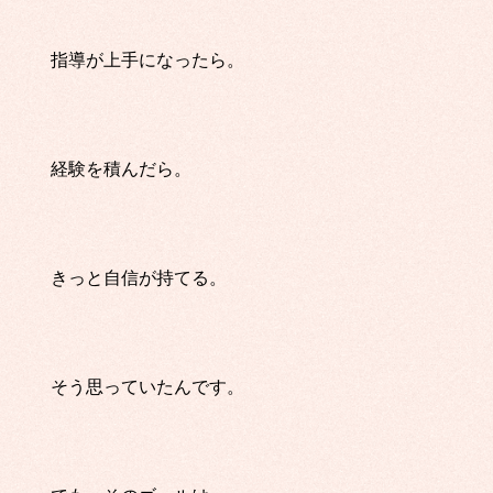
指導が上手になったら。
経験を積んだら。
きっと自信が持てる。
そう思っていたんです。