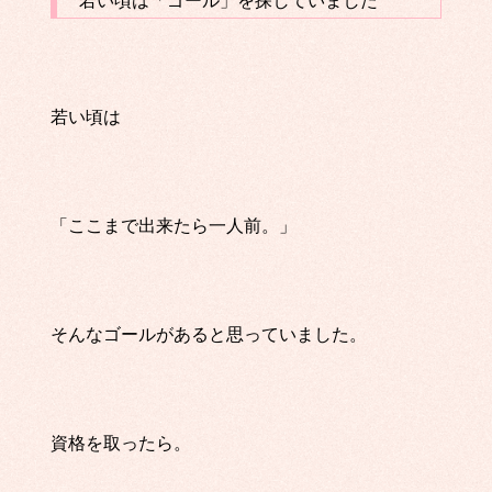
若い頃は「ゴール」を探していました
若い頃は
「ここまで出来たら一人前。」
そんなゴールがあると思っていました。
資格を取ったら。