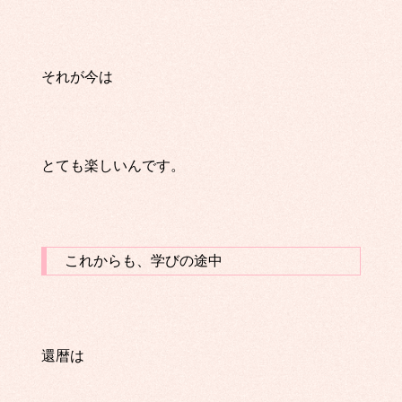
それが今は
とても楽しいんです。
これからも、学びの途中
還暦は