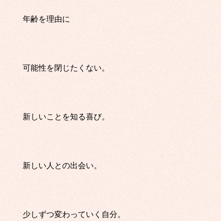
年齢を理由に
可能性を閉じたくない。
新しいことを知る喜び。
新しい人との出会い。
少しずつ変わっていく自分。