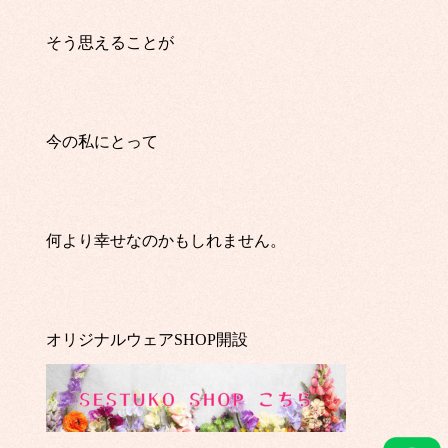
そう思えることが
今の私にとって
何より幸せなのかもしれません。
オリジナルウェアSHOP開設