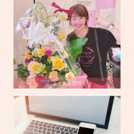
よくある質問