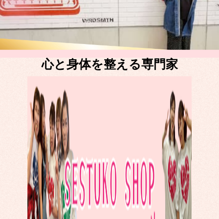
心と身体を整える専門家