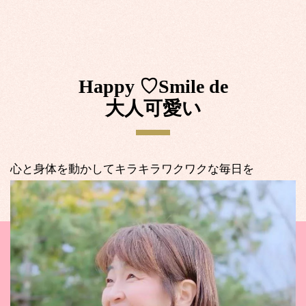
Happy ♡Smile de
大人可愛い
心と身体を動かしてキラキラワクワクな毎日を