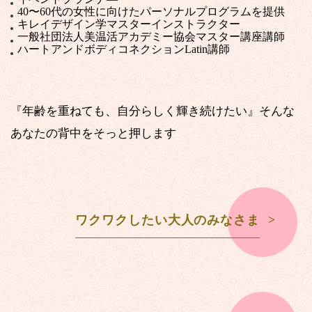
40〜60代の女性に向けたパーソナルプログラムを提供
キレイデザイン学マスターインストラクター
一般社団法人美温活アカデミー協会マスター講座講師
ハートアンドボディコネクションLatin講師
『年齢を重ねても、自分らしく輝き続けたい』そんな
あなたの背中をそっと押します
ワクワクしたい大人のみなさま