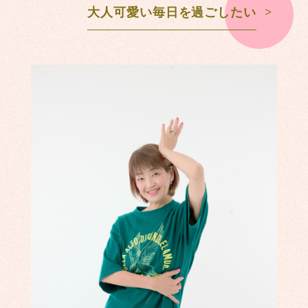
大人可愛い毎日を過ごしたい