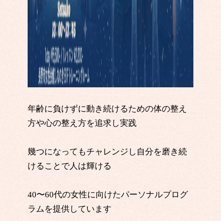
年齢に負けずに動き続けるための体の整え
方や心の整え方を追求し実践
幾つになってもチャレンジし自分を磨き続
けることで人は輝ける
40〜60代の女性に向けたパーソナルプログ
ラムを提供しています