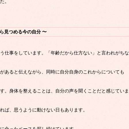
た。
ら見つめる今の自分 〜
う仕事をしています。「年齢だから仕方ない」と言われがちな
があると伝えながら、同時に自分自身のこれからについても
す。身体を整えることは、自分の声を聞くことだと感じていま
れば、思うように動けない日もあります。
に合ったペースを探し続けています。