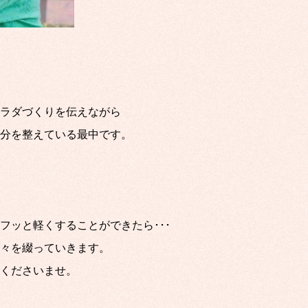
ラダづくりを伝えながら
分を整えている最中です。
フッと軽くすることができたら･･･
々を綴っていきます。
くださいませ。