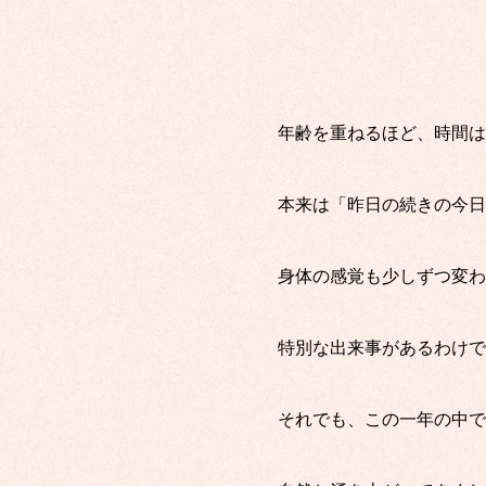
年齢を重ねるほど、時間は
本来は「昨日の続きの今日
身体の感覚も少しずつ変わ
特別な出来事があるわけで
それでも、この一年の中で