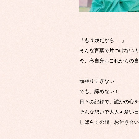
「もう歳だから･･･」
そんな言葉で片づけないカ
今、私自身もこれからの自
頑張りすぎない
でも、諦めない！
日々の記録で、誰かの心を
そんな想いで大人可愛い日
しばらくの間、お付き合い