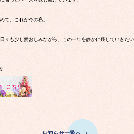
めて、これが今の私。
日々も少し愛おしみながら、この一年を静かに残していきたい
設
お知らせ一覧へ