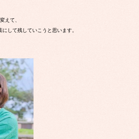
変えて、
葉にして残していこうと思います。