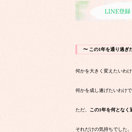
〜 この1年を通り過ぎ
何かを大きく変えたいわけ
何かを成し遂げたいわけで
ただ、
この1年を何となく
それだけの気持ちでした。