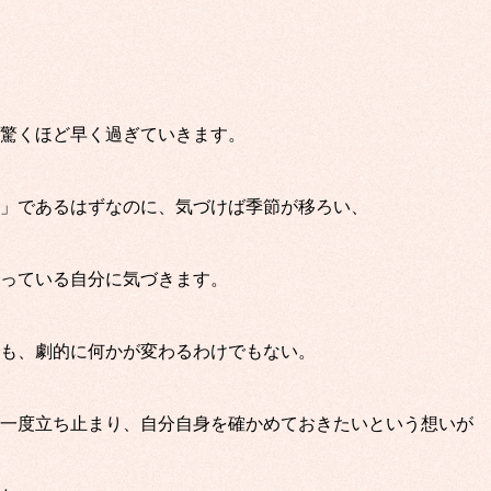
驚くほど早く過ぎていきます。
」であるはずなのに、気づけば季節が移ろい、
っている自分に気づきます。
も、劇的に何かが変わるわけでもない。
一度立ち止まり、自分自身を確かめておきたいという想いが