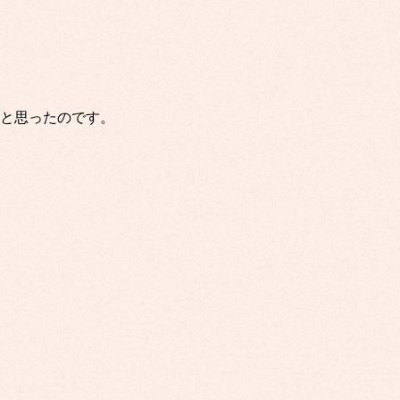
と思ったのです。