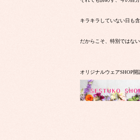
キラキラしていない日も含
だからこそ、特別ではない
オリジナルウェアSHOP開