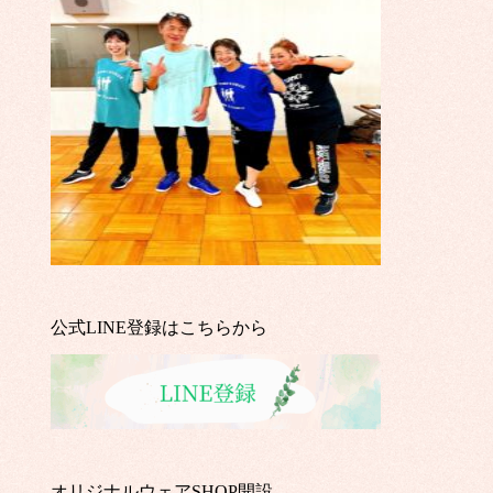
公式LINE登録はこちらから
オリジナルウェアSHOP開設