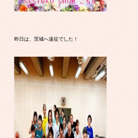
昨日は、茨城へ遠征でした！