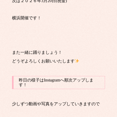
次は２０２６年3月20日(祝金)
横浜開催です！
また一緒に踊りましょう！
どうぞよろしくお願いいたします
昨日の様子はInstagramへ順次アップしま
す！
少しずつ動画や写真をアップしていきますので