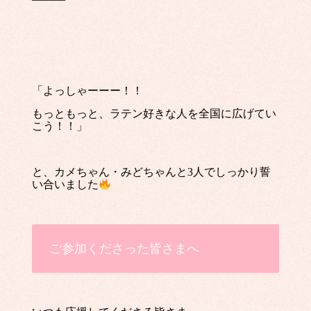
「よっしゃーーー！！
もっともっと、ラテン好きな人を全国に広げてい
こう！！」
と、カメちゃん・みどちゃんと3人でしっかり誓
い合いました
ご参加くださった皆さまへ