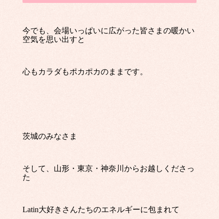
今でも、会場いっぱいに広がった皆さまの暖かい
空気を思い出すと
心もカラダもポカポカのままです。
茨城のみなさま
そして、山形・東京・神奈川からお越しくださっ
た
Latin大好きさんたちのエネルギーに包まれて
———