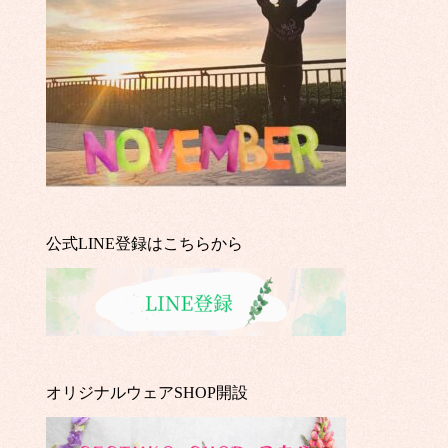
公式LINE登録はこちらから
オリジナルウェアSHOP開設