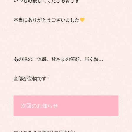
いつも応援してくださる皆さま
本当にありがとうございました
あの場の一体感、皆さまの笑顔、届く熱…
全部が宝物です！
次回のお知らせ