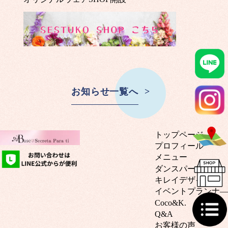
お知らせ一覧へ
トップページ
プロフィール
メニュー
ダンスパーソナル
キレイデザイン
イベントプランナ―
Coco&K.
Q&A
お客様の声