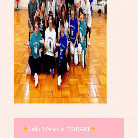
Latin 3 Peace in IBARAKI