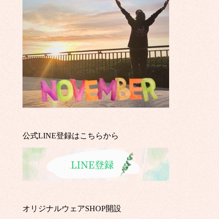
公式LINE登録はこちらから
オリジナルウェアSHOP開設