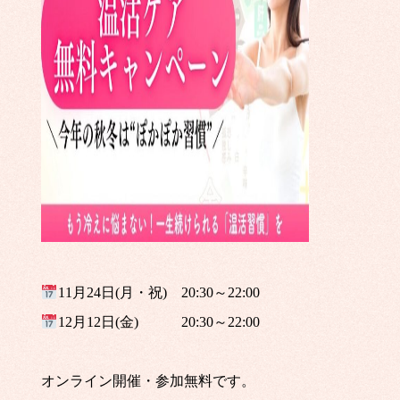
11月24日(月・祝) 20:30～22:00
12月12日(金) 20:30～22:00
オンライン開催・参加無料です。