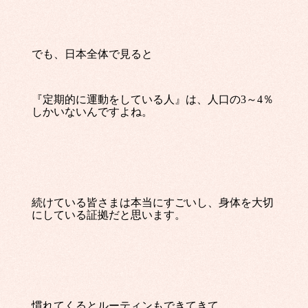
でも、日本全体で見ると
『定期的に運動をしている人』は、人口の3～4％
しかいないんですよね。
続けている皆さまは本当にすごいし、身体を大切
にしている証拠だと思います。
慣れてくるとルーティンもできてきて