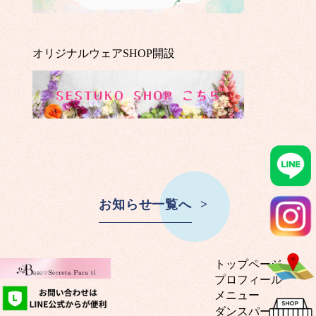
オリジナルウェアSHOP開設
お知らせ一覧へ
トップページ
プロフィール
メニュー
ダンスパーソナル