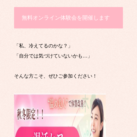
無料オンライン体験会を開催します
「私、冷えてるのかな？」
「自分では気づけていないかも…」
そんな方こそ、ぜひご参加ください！