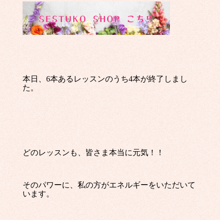
本日、6本あるレッスンのうち4本が終了しまし
た。
どのレッスンも、皆さま本当に元気！！
そのパワーに、私の方がエネルギーをいただいて
います。