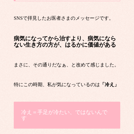
SNSで拝見したお医者さまのメッセージです。
病気になってから治すより、病気になら
ない生き方の方が、はるかに価値がある
まさに、その通りだなぁ、と改めて感じました。
特にこの時期、私が気になっているのは
「冷え」
冷え＝手足が冷たい、ではないんで
す