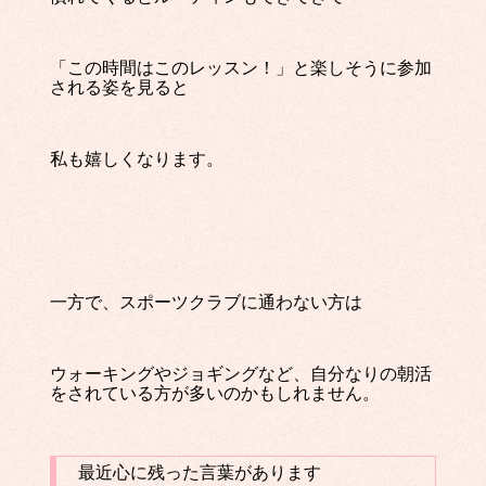
「この時間はこのレッスン！」と楽しそうに参加
される姿を見ると
私も嬉しくなります。
一方で、スポーツクラブに通わない方は
ウォーキングやジョギングなど、自分なりの朝活
をされている方が多いのかもしれません。
最近心に残った言葉があります