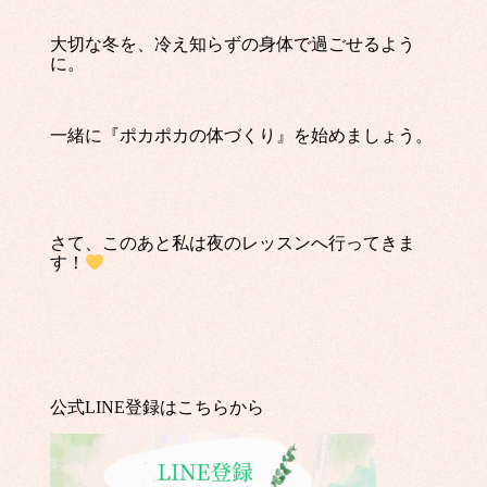
大切な冬を、冷え知らずの身体で過ごせるよう
に。
一緒に『ポカポカの体づくり』を始めましょう。
さて、このあと私は夜のレッスンへ行ってきま
す！
公式LINE登録はこちらから