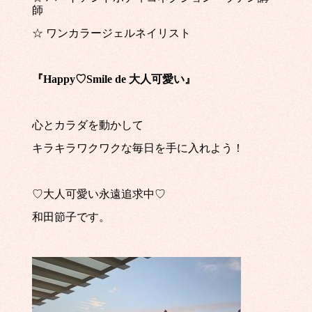
師
☆ ワンカラージェルネイリスト
『Happy♡Smile de 大人可愛い』
心とカラダを動かして
キラキラワクワクな毎日を手に入れよう！
♡大人可愛い永遠追求中♡
和田節子です。