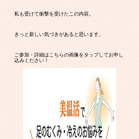
私も受けて衝撃を受けたこの内容。
きっと新しい気づきがあると思います。
ご参加・詳細はこちらの画像をタップしてお申し
込みください！