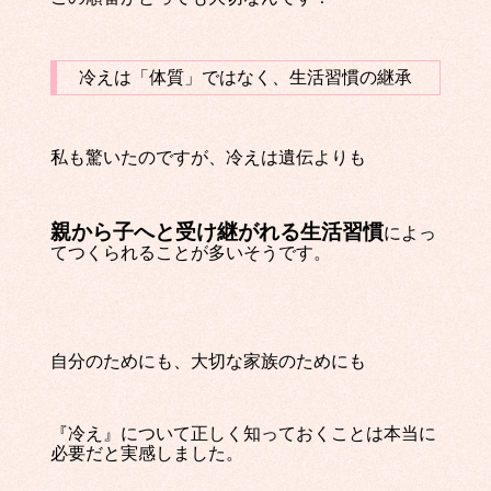
冷えは「体質」ではなく、生活習慣の継承
私も驚いたのですが、冷えは遺伝よりも
親から子へと受け継がれる生活習慣
によっ
てつくられることが多いそうです。
自分のためにも、大切な家族のためにも
『冷え』について正しく知っておくことは本当に
必要だと実感しました。